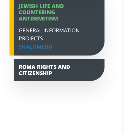
JEWISH LIFE AND
COUNTERING
ANTISEMITISM
GENERAL INFORMATION
PROJECTS
SHALOMEDU
ROMA RIGHTS AND
CITIZENSHIP