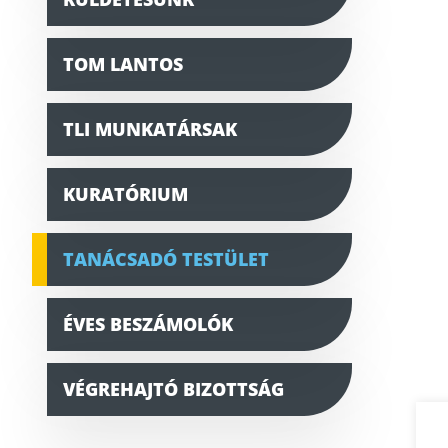
TOM LANTOS
TLI MUNKATÁRSAK
KURATÓRIUM
TANÁCSADÓ TESTÜLET
ÉVES BESZÁMOLÓK
VÉGREHAJTÓ BIZOTTSÁG