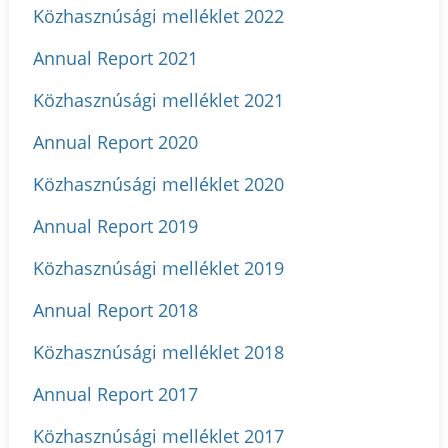
Közhasznúsági melléklet 2022
Annual Report 2021
Közhasznúsági melléklet 2021
Annual Report 2020
Közhasznúsági melléklet 2020
Annual Report 2019
Közhasznúsági melléklet 2019
Annual Report 2018
Közhasznúsági melléklet 2018
Annual Report 2017
Közhasznúsági melléklet 2017