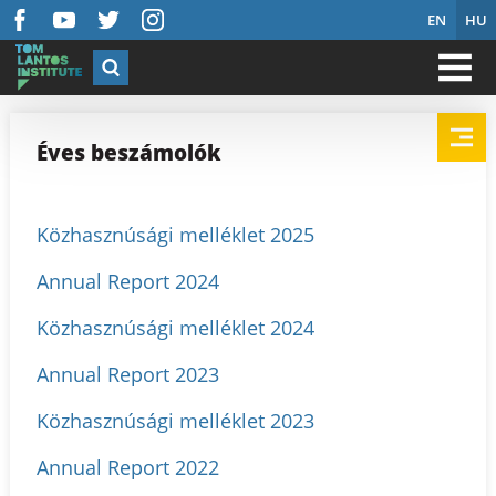
EN
HU
Éves beszámolók
Közhasznúsági melléklet 2025
Annual Report 2024
Közhasznúsági melléklet 2024
Annual Report 2023
Közhasznúsági melléklet 2023
Annual Report 2022