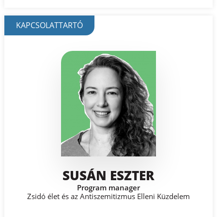
KAPCSOLATTARTÓ
SUSÁN ESZTER
Program manager
Zsidó élet és az Antiszemitizmus Elleni Küzdelem