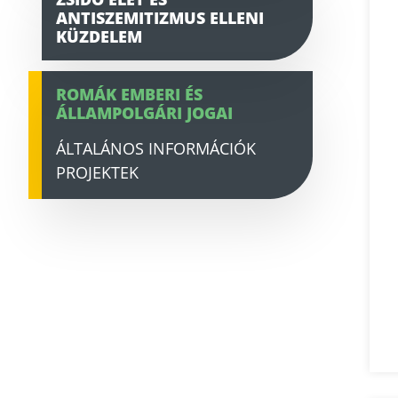
ANTISZEMITIZMUS ELLENI
KÜZDELEM
ROMÁK EMBERI ÉS
ÁLLAMPOLGÁRI JOGAI
ÁLTALÁNOS INFORMÁCIÓK
PROJEKTEK