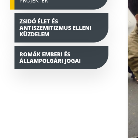
PROJEKTEK
ZSIDÓ ÉLET ÉS
ANTISZEMITIZMUS ELLENI
KÜZDELEM
ROMÁK EMBERI ÉS
ÁLLAMPOLGÁRI JOGAI