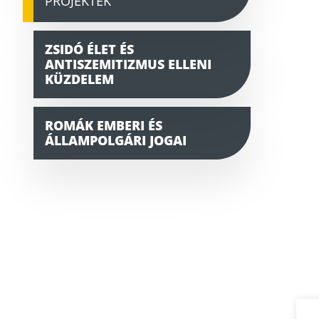
PROJEKTEK
ZSIDÓ ÉLET ÉS
ANTISZEMITIZMUS ELLENI
KÜZDELEM
ROMÁK EMBERI ÉS
ÁLLAMPOLGÁRI JOGAI